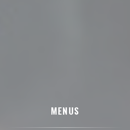
MENUS