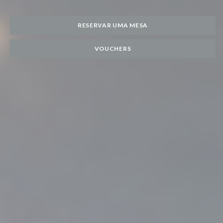
RESERVAR UMA MESA
VOUCHERS