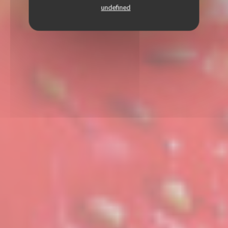
undefined