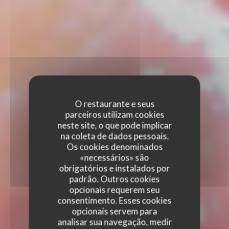
O restaurante e seus
parceiros utilizam cookies
neste site, o que pode implicar
na coleta de dados pessoais.
Os cookies denominados
«necessários» são
obrigatórios e instalados por
padrão. Outros cookies
opcionais requerem seu
consentimento. Esses cookies
opcionais servem para
analisar sua navegação, medir