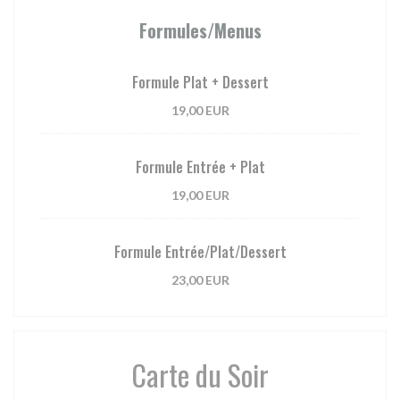
Formules/Menus
Formule Plat + Dessert
19,00 EUR
Formule Entrée + Plat
19,00 EUR
Formule Entrée/Plat/Dessert
23,00 EUR
Carte du Soir