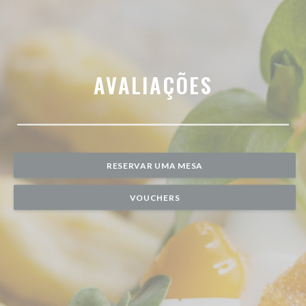
AVALIAÇÕES
RESERVAR UMA MESA
VOUCHERS