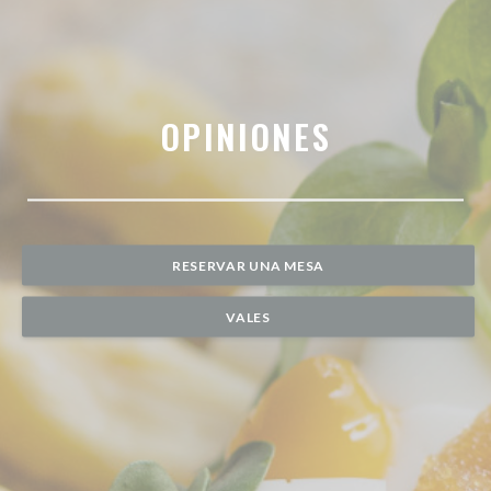
OPINIONES
RESERVAR UNA MESA
VALES