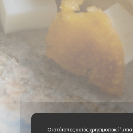
Ο ιστότοπος αυτός χρησιμοποιεί "μπισ