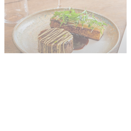
Le restaurant