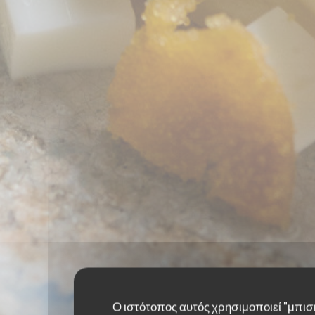
Ο ιστότοπος αυτός χρησιμοποιεί "μπισ