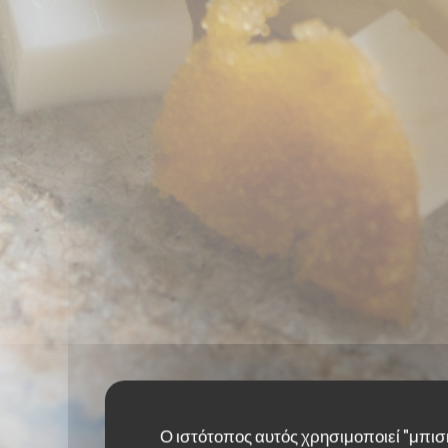
Ο ιστότοπος αυτός χρησιμοποιεί "μπισ