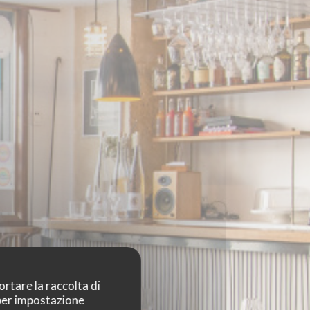
ortare la raccolta di
 per impostazione