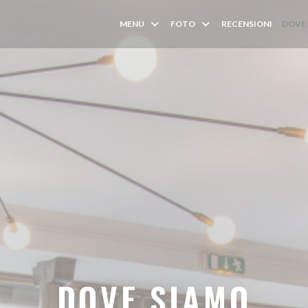
MENU
FOTO
RECENSIONI
DOVE
DOVE SIAMO