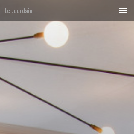
Le Jourdain