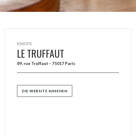
KNEIPE
LE TRUFFAUT
89, rue Truffaut - 75017 Paris
DIE WEBSITE ANSEHEN