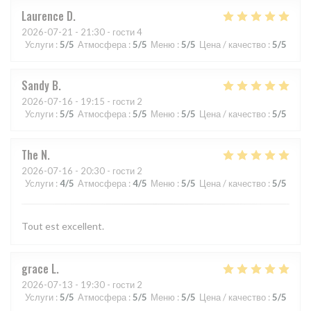
Laurence
D
2026-07-21
- 21:30 - гости 4
Услуги
:
5
/5
Атмосфера
:
5
/5
Меню
:
5
/5
Цена / качество
:
5
/5
Sandy
B
2026-07-16
- 19:15 - гости 2
Услуги
:
5
/5
Атмосфера
:
5
/5
Меню
:
5
/5
Цена / качество
:
5
/5
The
N
2026-07-16
- 20:30 - гости 2
Услуги
:
4
/5
Атмосфера
:
4
/5
Меню
:
5
/5
Цена / качество
:
5
/5
Tout est excellent.
grace
L
2026-07-13
- 19:30 - гости 2
Услуги
:
5
/5
Атмосфера
:
5
/5
Меню
:
5
/5
Цена / качество
:
5
/5