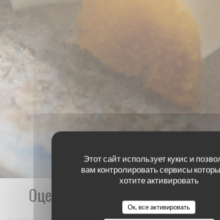
Этот сайт использует кукис и позво
вам контролировать сервисы которы
хотите активировать
Оценки наших посетителей
Ок, все активировать