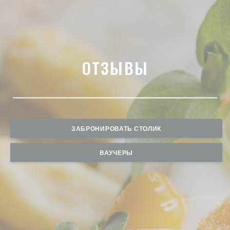
ОТЗЫВЫ
ЗАБРОНИРОВАТЬ СТОЛИК
ВАУЧЕРЫ