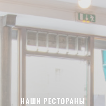
НАШИ РЕСТОРАНЫ