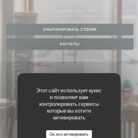
ЗАБРОНИРОВАТЬ СТОЛИК
ВАУЧЕРЫ
Этот сайт использует кукис
и позволяет вам
контролировать сервисы
которые вы хотите
активировать
Ок, все активировать