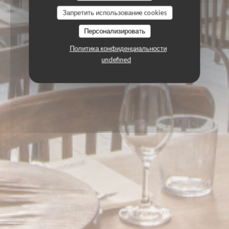
Запретить использование cookies
Персонализировать
Политика конфиденциальности
undefined