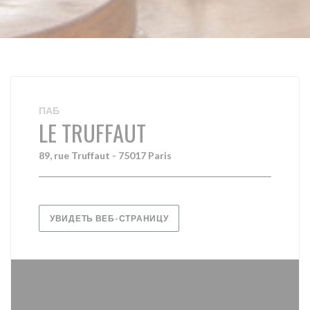
ПАБ
LE TRUFFAUT
89, rue Truffaut - 75017 Paris
УВИДЕТЬ ВЕБ-СТРАНИЦУ