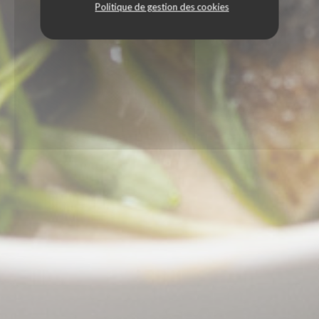
Politique de gestion des cookies