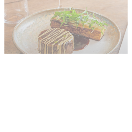
Le restaurant