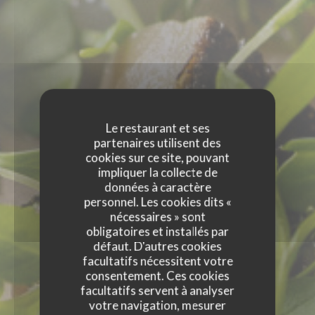
Le restaurant et ses
partenaires utilisent des
cookies sur ce site, pouvant
impliquer la collecte de
données à caractère
personnel. Les cookies dits «
nécessaires » sont
obligatoires et installés par
défaut. D'autres cookies
facultatifs nécessitent votre
consentement. Ces cookies
facultatifs servent à analyser
votre navigation, mesurer