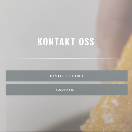
KONTAKT OSS
BESTILL ET BORD
GAVEKORT