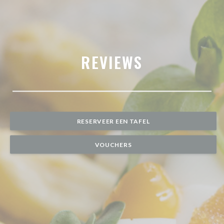
REVIEWS
RESERVEER EEN TAFEL
VOUCHERS