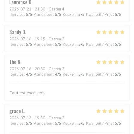
Laurence
D
2026-07-21
- 21:30 - Gasten 4
Service
:
5
/5
Atmosfeer
:
5
/5
Keuken
:
5
/5
Kwaliteit / Prijs
:
5
/5
Sandy
B
2026-07-16
- 19:15 - Gasten 2
Service
:
5
/5
Atmosfeer
:
5
/5
Keuken
:
5
/5
Kwaliteit / Prijs
:
5
/5
The
N
2026-07-16
- 20:30 - Gasten 2
Service
:
4
/5
Atmosfeer
:
4
/5
Keuken
:
5
/5
Kwaliteit / Prijs
:
5
/5
Tout est excellent.
grace
L
2026-07-13
- 19:30 - Gasten 2
Service
:
5
/5
Atmosfeer
:
5
/5
Keuken
:
5
/5
Kwaliteit / Prijs
:
5
/5