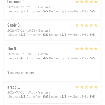
Laurence
D
2026-07-21
- 21:30 - Gasten 4
Service
:
5
/5
Atmosfeer
:
5
/5
Keuken
:
5
/5
Kwaliteit / Prijs
:
5
/5
Sandy
B
2026-07-16
- 19:15 - Gasten 2
Service
:
5
/5
Atmosfeer
:
5
/5
Keuken
:
5
/5
Kwaliteit / Prijs
:
5
/5
The
N
2026-07-16
- 20:30 - Gasten 2
Service
:
4
/5
Atmosfeer
:
4
/5
Keuken
:
5
/5
Kwaliteit / Prijs
:
5
/5
Tout est excellent.
grace
L
2026-07-13
- 19:30 - Gasten 2
Service
:
5
/5
Atmosfeer
:
5
/5
Keuken
:
5
/5
Kwaliteit / Prijs
:
5
/5