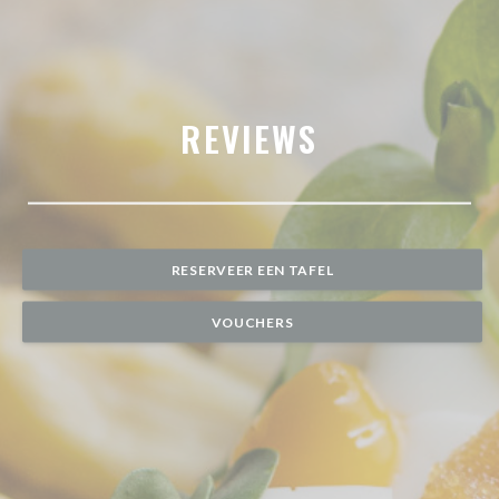
REVIEWS
RESERVEER EEN TAFEL
VOUCHERS