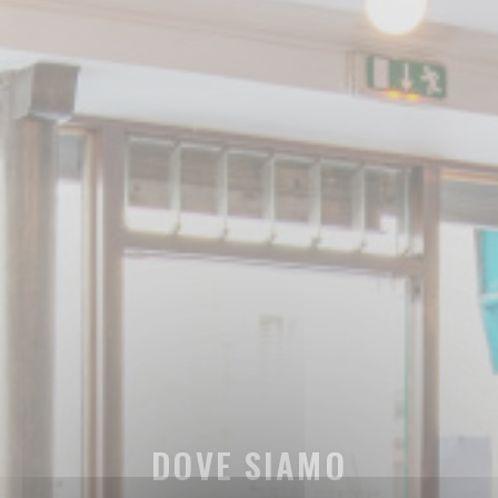
DOVE SIAMO