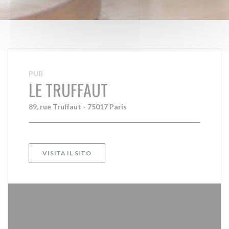
PUB
LE TRUFFAUT
89, rue Truffaut - 75017 Paris
VISITA IL SITO