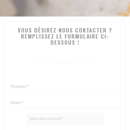
VOUS DÉSIREZ NOUS CONTACTER ?
REMPLISSEZ LE FORMULAIRE CI-
DESSOUS !