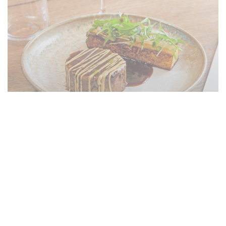
Le restaurant