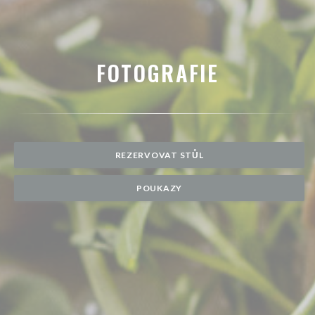
FOTOGRAFIE
REZERVOVAT STŮL
POUKAZY