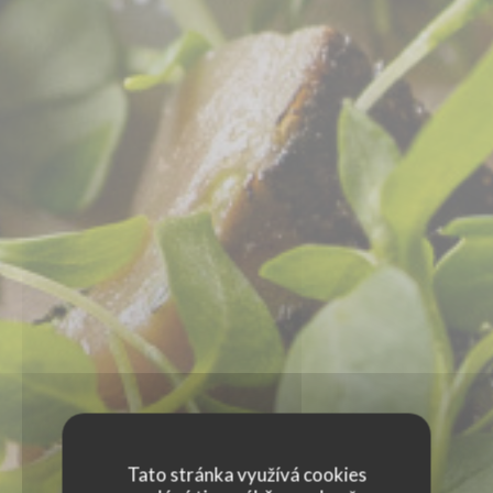
Tato stránka využívá cookies