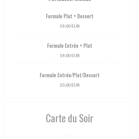
Formule Plat + Dessert
19,00 EUR
Formule Entrée + Plat
19,00 EUR
Formule Entrée/Plat/Dessert
23,00 EUR
Carte du Soir