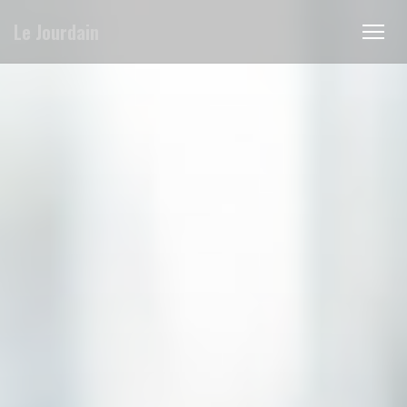
Cookie管理面板
Le Jourdain