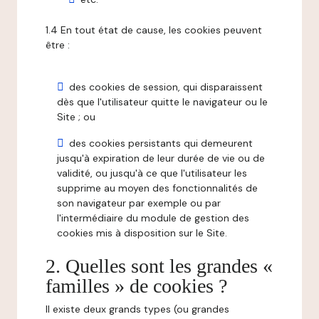
1.4 En tout état de cause, les cookies peuvent
être :
des cookies de session, qui disparaissent
dès que l'utilisateur quitte le navigateur ou le
Site ; ou
des cookies persistants qui demeurent
jusqu'à expiration de leur durée de vie ou de
validité, ou jusqu'à ce que l'utilisateur les
supprime au moyen des fonctionnalités de
son navigateur par exemple ou par
l'intermédiaire du module de gestion des
cookies mis à disposition sur le Site.
2. Quelles sont les grandes «
familles » de cookies ?
Il existe deux grands types (ou grandes