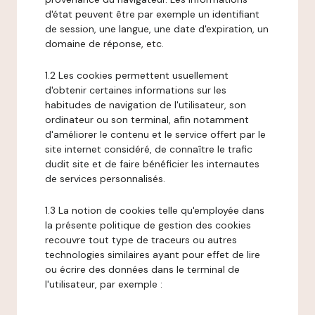
d'état peuvent être par exemple un identifiant
de session, une langue, une date d'expiration, un
domaine de réponse, etc.
1.2 Les cookies permettent usuellement
d'obtenir certaines informations sur les
habitudes de navigation de l'utilisateur, son
ordinateur ou son terminal, afin notamment
d'améliorer le contenu et le service offert par le
site internet considéré, de connaître le trafic
dudit site et de faire bénéficier les internautes
de services personnalisés.
1.3 La notion de cookies telle qu'employée dans
la présente politique de gestion des cookies
recouvre tout type de traceurs ou autres
technologies similaires ayant pour effet de lire
ou écrire des données dans le terminal de
l'utilisateur, par exemple :