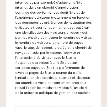
internautes par exemple) d'adapter le Site
internet dans un objectif d'amélioration
continue des performances dudit Site et de
l'expérience utilisateur (notamment en fonction
des demandes et préférences de navigation des
utilisateurs). Leur fonctionnement est basé sur
une identification des « visiteurs uniques » qui
permet ensuite de mesurer le nombre de visites,
le nombre de visiteurs, le nombre de pages
vues, le taux de rebond, la durée et le chemin de
navigation suivi par le visiteur, l'activité et
l'interactivité du visiteur avec le Site, la
fréquence des visites (sur le Site ou sur
certaines pages du Site), la performance de
diverses pages du Site, la source du trafic,...
L'installation des cookies présentés ci-dessous
est soumise à votre consentement préalable
recueilli selon les modalités visées à l'article 4
de la présente politique de gestion des cookies.