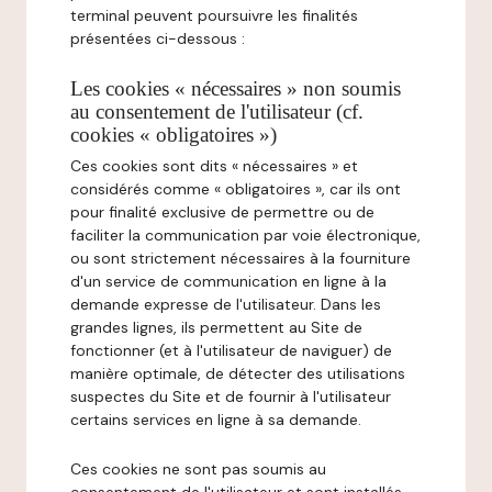
terminal peuvent poursuivre les finalités
présentées ci-dessous :
Les cookies « nécessaires » non soumis
au consentement de l'utilisateur (cf.
cookies « obligatoires »)
Ces cookies sont dits « nécessaires » et
considérés comme « obligatoires », car ils ont
pour finalité exclusive de permettre ou de
faciliter la communication par voie électronique,
ou sont strictement nécessaires à la fourniture
d'un service de communication en ligne à la
demande expresse de l'utilisateur. Dans les
grandes lignes, ils permettent au Site de
fonctionner (et à l'utilisateur de naviguer) de
manière optimale, de détecter des utilisations
suspectes du Site et de fournir à l'utilisateur
certains services en ligne à sa demande.
Ces cookies ne sont pas soumis au