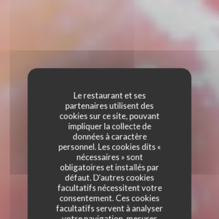
Le restaurant et ses
partenaires utilisent des
cookies sur ce site, pouvant
impliquer la collecte de
données à caractère
personnel. Les cookies dits «
nécessaires » sont
obligatoires et installés par
défaut. D'autres cookies
facultatifs nécessitent votre
consentement. Ces cookies
facultatifs servent à analyser
votre navigation, mesurer