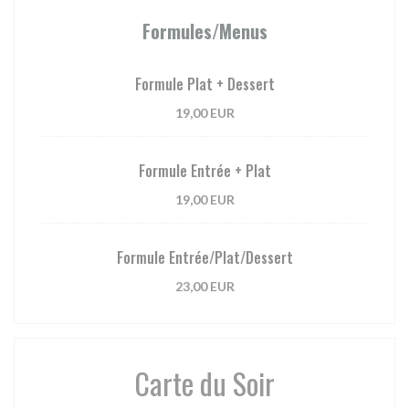
Formules/Menus
Formule Plat + Dessert
19,00 EUR
Formule Entrée + Plat
19,00 EUR
Formule Entrée/Plat/Dessert
23,00 EUR
Carte du Soir