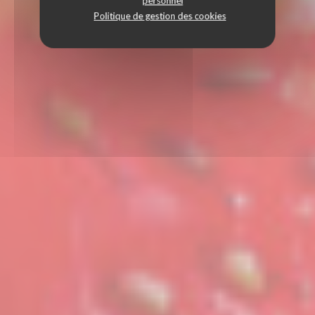
personnel
Politique de gestion des cookies