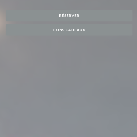
RÉSERVER
BONS CADEAUX