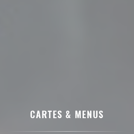
CARTES & MENUS