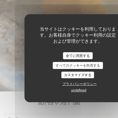
当サイトはクッキーを利用しておりま
す。お客様自身でクッキー利用の設定
および管理ができます。
全てに同意する
すべてのクッキーを拒否する
カスタマイズする
プライバシーポリシー
undefined
顧客の評価