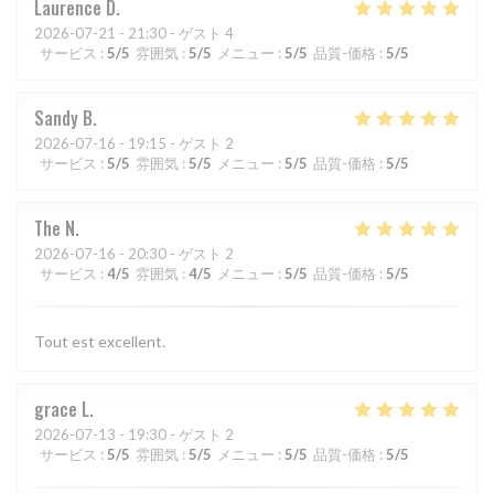
Laurence
D
2026-07-21
- 21:30 - ゲスト 4
サービス
:
5
/5
雰囲気
:
5
/5
メニュー
:
5
/5
品質-価格
:
5
/5
Sandy
B
2026-07-16
- 19:15 - ゲスト 2
サービス
:
5
/5
雰囲気
:
5
/5
メニュー
:
5
/5
品質-価格
:
5
/5
The
N
2026-07-16
- 20:30 - ゲスト 2
サービス
:
4
/5
雰囲気
:
4
/5
メニュー
:
5
/5
品質-価格
:
5
/5
Tout est excellent.
grace
L
2026-07-13
- 19:30 - ゲスト 2
サービス
:
5
/5
雰囲気
:
5
/5
メニュー
:
5
/5
品質-価格
:
5
/5