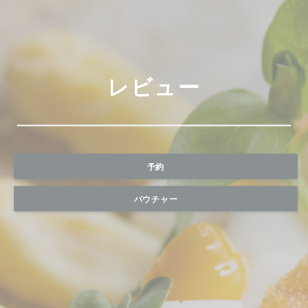
レビュー
予約
バウチャー