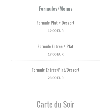
Formules/Menus
Formule Plat + Dessert
19,00 EUR
Formule Entrée + Plat
19,00 EUR
Formule Entrée/Plat/Dessert
23,00 EUR
Carte du Soir