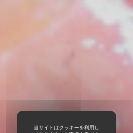
当サイトはクッキーを利用し