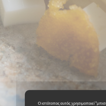
Ο ιστότοπος αυτός χρησιμοποιεί "μπισ