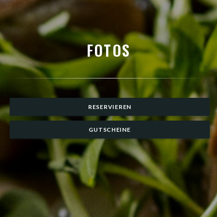
FOTOS
RESERVIEREN
GUTSCHEINE