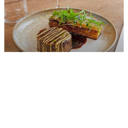
Le restaurant