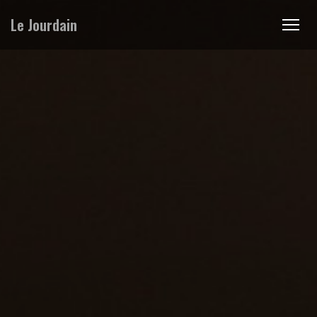
Le Jourdain