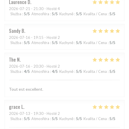
Laurence
D
2026-07-21
- 21:30 - Hosté 4
Služba
:
5
/5
Atmosféra
:
5
/5
Kuchyně
:
5
/5
Kvalita / Cena
:
5
/5
Sandy
B
2026-07-16
- 19:15 - Hosté 2
Služba
:
5
/5
Atmosféra
:
5
/5
Kuchyně
:
5
/5
Kvalita / Cena
:
5
/5
The
N
2026-07-16
- 20:30 - Hosté 2
Služba
:
4
/5
Atmosféra
:
4
/5
Kuchyně
:
5
/5
Kvalita / Cena
:
5
/5
Tout est excellent.
grace
L
2026-07-13
- 19:30 - Hosté 2
Služba
:
5
/5
Atmosféra
:
5
/5
Kuchyně
:
5
/5
Kvalita / Cena
:
5
/5