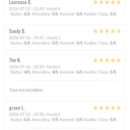
Laurence
D
2026-07-21
- 21:30 - Hosté 4
Služba
:
5
/5
Atmosféra
:
5
/5
Kuchyně
:
5
/5
Kvalita / Cena
:
5
/5
Sandy
B
2026-07-16
- 19:15 - Hosté 2
Služba
:
5
/5
Atmosféra
:
5
/5
Kuchyně
:
5
/5
Kvalita / Cena
:
5
/5
The
N
2026-07-16
- 20:30 - Hosté 2
Služba
:
4
/5
Atmosféra
:
4
/5
Kuchyně
:
5
/5
Kvalita / Cena
:
5
/5
Tout est excellent.
grace
L
2026-07-13
- 19:30 - Hosté 2
Služba
:
5
/5
Atmosféra
:
5
/5
Kuchyně
:
5
/5
Kvalita / Cena
:
5
/5