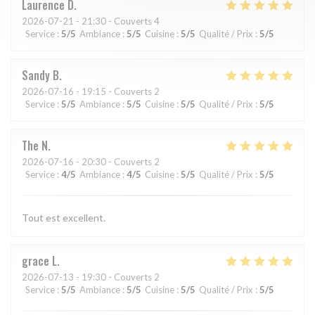
Laurence
D
2026-07-21
- 21:30 - Couverts 4
Service
:
5
/5
Ambiance
:
5
/5
Cuisine
:
5
/5
Qualité / Prix
:
5
/5
Sandy
B
2026-07-16
- 19:15 - Couverts 2
Service
:
5
/5
Ambiance
:
5
/5
Cuisine
:
5
/5
Qualité / Prix
:
5
/5
The
N
2026-07-16
- 20:30 - Couverts 2
Service
:
4
/5
Ambiance
:
4
/5
Cuisine
:
5
/5
Qualité / Prix
:
5
/5
Tout est excellent.
grace
L
2026-07-13
- 19:30 - Couverts 2
Service
:
5
/5
Ambiance
:
5
/5
Cuisine
:
5
/5
Qualité / Prix
:
5
/5