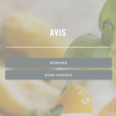
AVIS
RÉSERVER
BONS CADEAUX