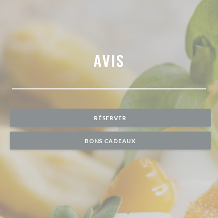
AVIS
RÉSERVER
BONS CADEAUX