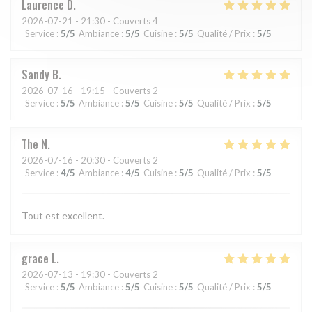
Laurence
D
2026-07-21
- 21:30 - Couverts 4
Service
:
5
/5
Ambiance
:
5
/5
Cuisine
:
5
/5
Qualité / Prix
:
5
/5
Sandy
B
2026-07-16
- 19:15 - Couverts 2
Service
:
5
/5
Ambiance
:
5
/5
Cuisine
:
5
/5
Qualité / Prix
:
5
/5
The
N
2026-07-16
- 20:30 - Couverts 2
Service
:
4
/5
Ambiance
:
4
/5
Cuisine
:
5
/5
Qualité / Prix
:
5
/5
Tout est excellent.
grace
L
2026-07-13
- 19:30 - Couverts 2
Service
:
5
/5
Ambiance
:
5
/5
Cuisine
:
5
/5
Qualité / Prix
:
5
/5