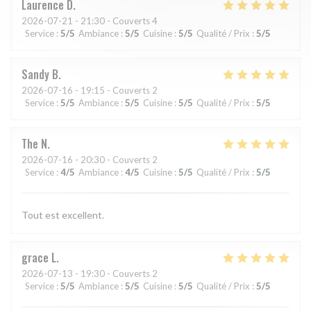
Laurence
D
2026-07-21
- 21:30 - Couverts 4
Service
:
5
/5
Ambiance
:
5
/5
Cuisine
:
5
/5
Qualité / Prix
:
5
/5
Sandy
B
2026-07-16
- 19:15 - Couverts 2
Service
:
5
/5
Ambiance
:
5
/5
Cuisine
:
5
/5
Qualité / Prix
:
5
/5
The
N
2026-07-16
- 20:30 - Couverts 2
Service
:
4
/5
Ambiance
:
4
/5
Cuisine
:
5
/5
Qualité / Prix
:
5
/5
Tout est excellent.
grace
L
2026-07-13
- 19:30 - Couverts 2
Service
:
5
/5
Ambiance
:
5
/5
Cuisine
:
5
/5
Qualité / Prix
:
5
/5