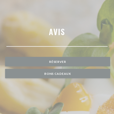
AVIS
RÉSERVER
BONS CADEAUX